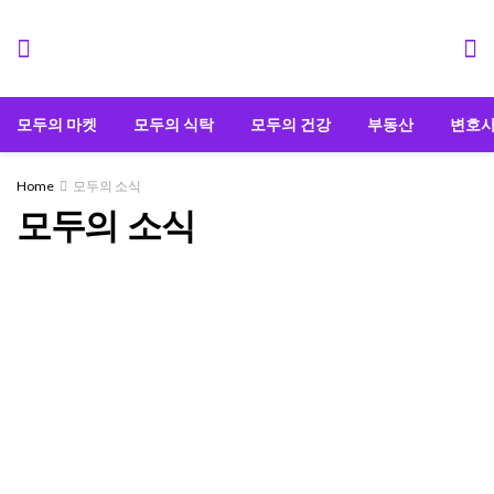
모두의 마켓
모두의 식탁
모두의 건강
부동산
변호
Home
모두의 소식
모두의 소식