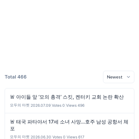
Total 466
🚨 아이들 앞 ‘모의 총격’ 스킷, 켄터키 교회 논란 확산
모두의 마켓
|
2026.07.09
|
Votes 0
|
Views 496
🚨 태국 파타야서 17세 소녀 사망…호주 남성 공항서 체
포
모두의 마켓
|
2026.06.30
|
Votes 0
|
Views 617