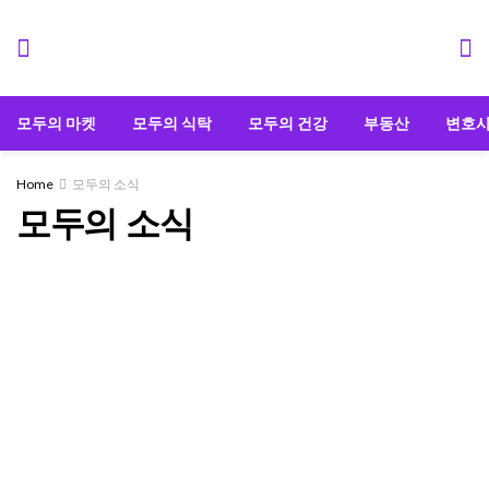
모두의 마켓
모두의 식탁
모두의 건강
부동산
변호
Home
모두의 소식
모두의 소식