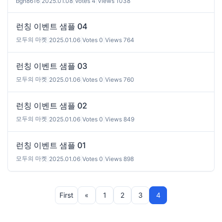
bgh8616
|
2025.01.08
|
Votes 4
|
Views 1038
런칭 이벤트 샘플 04
모두의 마켓
|
2025.01.06
|
Votes 0
|
Views 764
런칭 이벤트 샘플 03
모두의 마켓
|
2025.01.06
|
Votes 0
|
Views 760
런칭 이벤트 샘플 02
모두의 마켓
|
2025.01.06
|
Votes 0
|
Views 849
런칭 이벤트 샘플 01
모두의 마켓
|
2025.01.06
|
Votes 0
|
Views 898
First
«
1
2
3
4