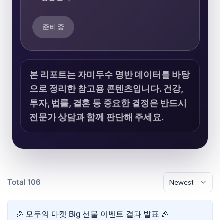
준비 중
본 리포트는 자미두수 명반 데이터를 바탕
으로 정리한 참고용 콘텐츠입니다. 건강,
투자, 법률, 결혼 등 중요한 결정은 반드시
전문가 상담과 함께 판단해 주세요.
Total 106
🎉 모두의 마켓 Big 선물 이벤트 결과 발표 🎉