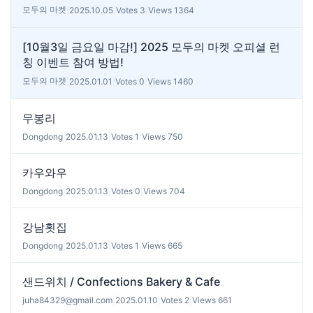
모두의 마켓
|
2025.10.05
|
Votes 3
|
Views 1364
[10월3일 금요일 마감!] 2025 모두의 마켓 오피셜 런
칭 이벤트 참여 방법!
모두의 마켓
|
2025.01.01
|
Votes 0
|
Views 1460
무봉리
Dongdong
|
2025.01.13
|
Votes 1
|
Views 750
카우와우
Dongdong
|
2025.01.13
|
Votes 0
|
Views 704
강남횟집
Dongdong
|
2025.01.13
|
Votes 1
|
Views 665
샌드위치 / Confections Bakery & Cafe
juha84329@gmail.com
|
2025.01.10
|
Votes 2
|
Views 661