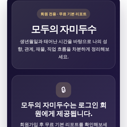
회원 전용 · 무료 기본 리포트
모두의 자미두수
생년월일과 태어난 시간을 바탕으로 나의 성
향, 관계, 재물, 직업 흐름을 차분하게 정리해보
세요.
🔒
모두의 자미두수는 로그인 회
원에게 제공됩니다.
회원가입 후 무료 기본 리포트를 확인해보세