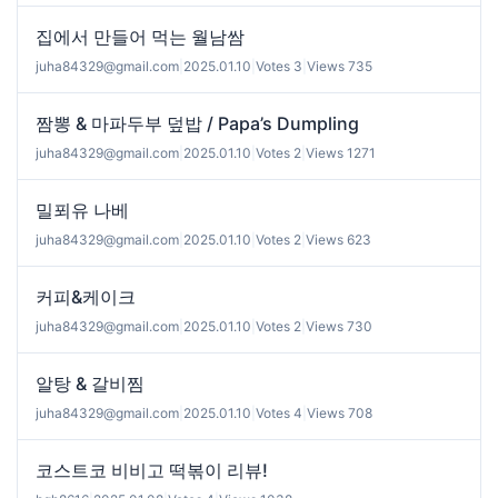
집에서 만들어 먹는 월남쌈
juha84329@gmail.com
|
2025.01.10
|
Votes 3
|
Views 735
짬뽕 & 마파두부 덮밥 / Papa’s Dumpling
juha84329@gmail.com
|
2025.01.10
|
Votes 2
|
Views 1271
밀푀유 나베
juha84329@gmail.com
|
2025.01.10
|
Votes 2
|
Views 623
커피&케이크
juha84329@gmail.com
|
2025.01.10
|
Votes 2
|
Views 730
알탕 & 갈비찜
juha84329@gmail.com
|
2025.01.10
|
Votes 4
|
Views 708
코스트코 비비고 떡볶이 리뷰!