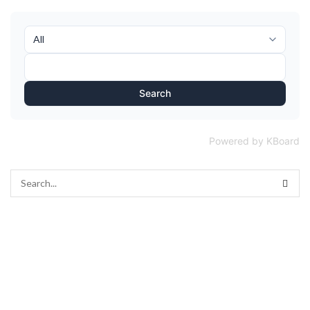
Search
Powered by KBoard