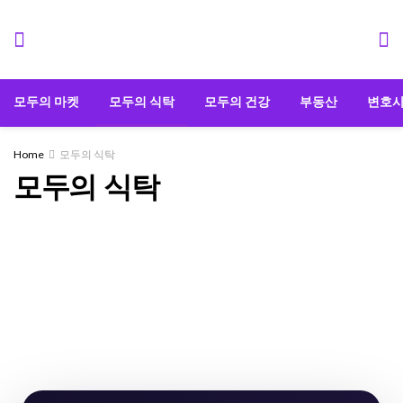
모두의 마켓
모두의 식탁
모두의 건강
부동산
변호
Home
모두의 식탁
모두의 식탁