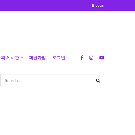
Login
두의 게시판
회원가입
로그인