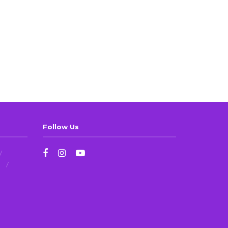
Follow Us